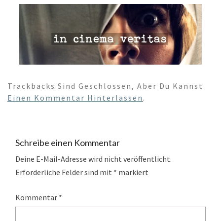
Trackbacks Sind Geschlossen, Aber Du Kannst
Einen Kommentar Hinterlassen
.
Schreibe einen Kommentar
Deine E-Mail-Adresse wird nicht veröffentlicht.
Erforderliche Felder sind mit
*
markiert
Kommentar
*