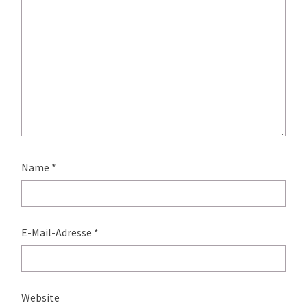
Name
*
E-Mail-Adresse
*
Website