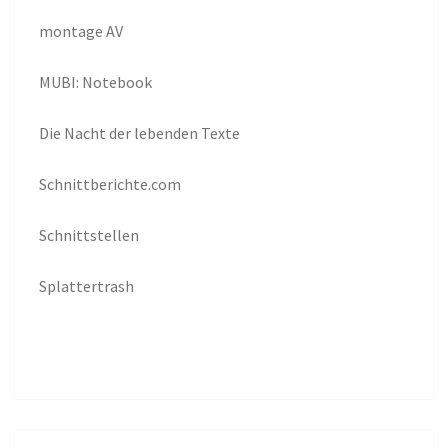
montage AV
MUBI: Notebook
Die Nacht der lebenden Texte
Schnittberichte.com
Schnittstellen
Splattertrash