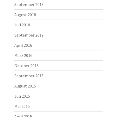
September 2018
August 2018
Juli 2018
September 2017
April 2016
März 2016
Oktober 2015
September 2015
August 2015
Juli 2015
Mai 2015
April 2015