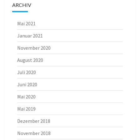
ARCHIV
Mai 2021
Januar 2021
November 2020
August 2020
Juli 2020
Juni 2020
Mai 2020
Mai 2019
Dezember 2018
November 2018