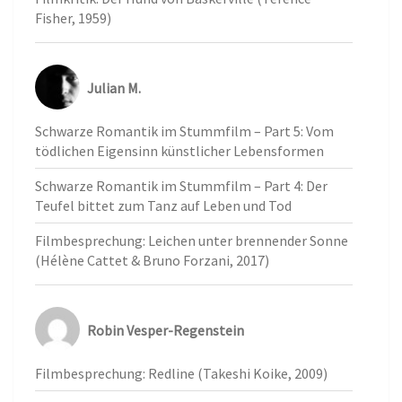
Fisher, 1959)
Julian M.
Schwarze Romantik im Stummfilm – Part 5: Vom
tödlichen Eigensinn künstlicher Lebensformen
Schwarze Romantik im Stummfilm – Part 4: Der
Teufel bittet zum Tanz auf Leben und Tod
Filmbesprechung: Leichen unter brennender Sonne
(Hélène Cattet & Bruno Forzani, 2017)
Robin Vesper-Regenstein
Filmbesprechung: Redline (Takeshi Koike, 2009)