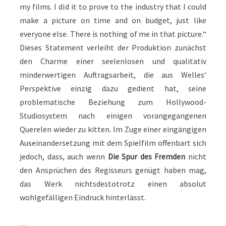
my films. I did it to prove to the industry that I could
make a picture on time and on budget, just like
everyone else. There is nothing of me in that picture.“
Dieses Statement verleiht der Produktion zunächst
den Charme einer seelenlosen und qualitativ
minderwertigen Auftragsarbeit, die aus Welles‘
Perspektive einzig dazu gedient hat, seine
problematische Beziehung zum Hollywood-
Studiosystem nach einigen vorangegangenen
Querelen wieder zu kitten. Im Zuge einer eingängigen
Auseinandersetzung mit dem Spielfilm offenbart sich
jedoch, dass, auch wenn
Die Spur des Fremden
nicht
den Ansprüchen des Regisseurs genügt haben mag,
das Werk nichtsdestotrotz einen absolut
wohlgefälligen Eindruck hinterlässt.
…