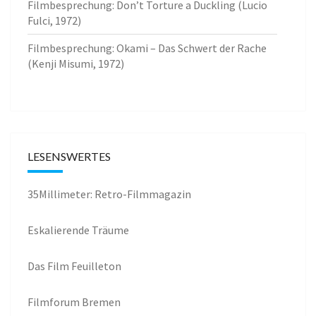
Filmbesprechung: Don’t Torture a Duckling (Lucio
Fulci, 1972)
Filmbesprechung: Okami – Das Schwert der Rache
(Kenji Misumi, 1972)
LESENSWERTES
35Millimeter: Retro-Filmmagazin
Eskalierende Träume
Das Film Feuilleton
Filmforum Bremen