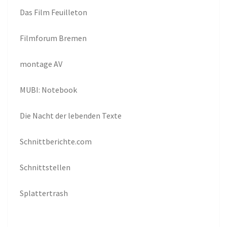
Das Film Feuilleton
Filmforum Bremen
montage AV
MUBI: Notebook
Die Nacht der lebenden Texte
Schnittberichte.com
Schnittstellen
Splattertrash