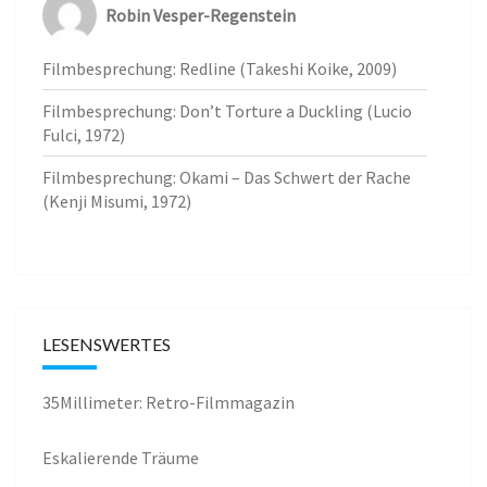
Robin Vesper-Regenstein
Filmbesprechung: Redline (Takeshi Koike, 2009)
Filmbesprechung: Don’t Torture a Duckling (Lucio
Fulci, 1972)
Filmbesprechung: Okami – Das Schwert der Rache
(Kenji Misumi, 1972)
LESENSWERTES
35Millimeter: Retro-Filmmagazin
Eskalierende Träume