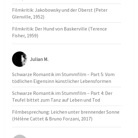
Filmkritik: Jakobowsky und der Oberst (Peter
Glenville, 1952)
Filmkritik: Der Hund von Baskerville (Terence
Fisher, 1959)
Julian M.
Schwarze Romantik im Stummfilm – Part 5: Vom
tödlichen Eigensinn künstlicher Lebensformen
Schwarze Romantik im Stummfilm – Part 4: Der
Teufel bittet zum Tanz auf Leben und Tod
Filmbesprechung: Leichen unter brennender Sonne
(Hélène Cattet & Bruno Forzani, 2017)