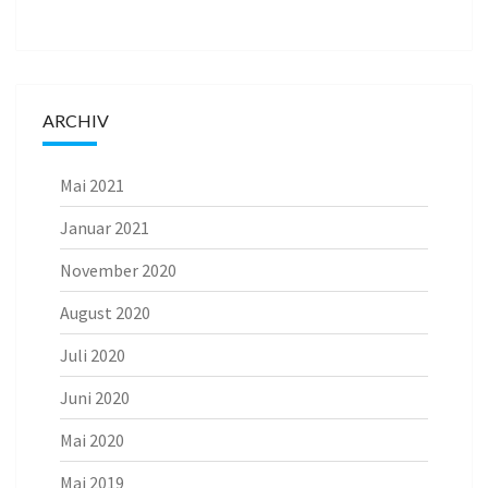
ARCHIV
Mai 2021
Januar 2021
November 2020
August 2020
Juli 2020
Juni 2020
Mai 2020
Mai 2019