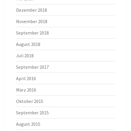
Dezember 2018
November 2018
September 2018
August 2018
Juli 2018
September 2017
April 2016
März 2016
Oktober 2015
September 2015
August 2015