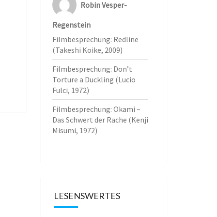
Robin Vesper-
Regenstein
Filmbesprechung: Redline
(Takeshi Koike, 2009)
Filmbesprechung: Don’t
Torture a Duckling (Lucio
Fulci, 1972)
Filmbesprechung: Okami –
Das Schwert der Rache (Kenji
Misumi, 1972)
LESENSWERTES