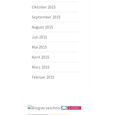
Oktober 2015
September 2015
August 2015
Juli 2015
Mai 2015
April 2015
März 2015
Februar 2015