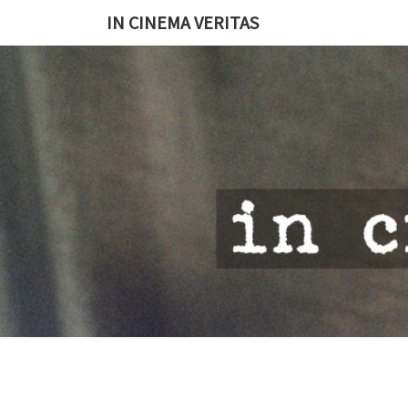
IN CINEMA VERITAS