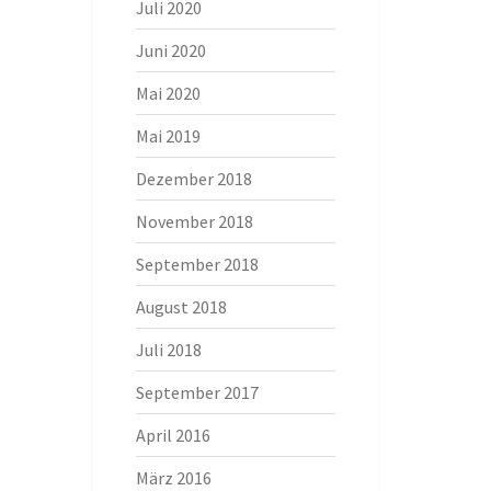
Juli 2020
Juni 2020
Mai 2020
Mai 2019
Dezember 2018
November 2018
September 2018
August 2018
Juli 2018
September 2017
April 2016
März 2016