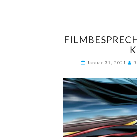
FILMBESPRECH
K
Januar 31, 2021
R