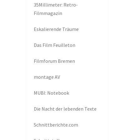
35Millimeter: Retro-
Filmmagazin
Eskalierende Träume
Das Film Feuilleton
Filmforum Bremen
montage AV
MUBI: Notebook
Die Nacht der lebenden Texte
Schnittberichte.com