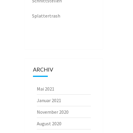
Schnittstellen
Splattertrash
ARCHIV
Mai 2021
Januar 2021
November 2020
August 2020