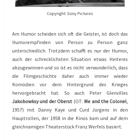
Copyright: Sony Pictures
Am Humor scheiden sich oft die Geister, ist doch das
Humorempfinden von Person zu Person ganz
unterschiedlich. Trotzdem schafft es nur der Humor,
auch der schrecklichsten Situation etwas Heiteres
abzugewinnen und so ist es nicht verwunderlich, dass
die Filmgeschichte daher auch immer wieder
Komödien vor dem Hintergrund des Krieges
hervorgebracht hat. So auch Peter Glenvilles
Jakobowksy und der Oberst
(OT:
Me and the Colonel
,
1957) mit Danny Kaye und Curd Jürgens in den
Hauptrollen, der 1958 in die Kinos kam und auf dem
gleichnamigen Theaterstück Franz Werfels basiert.