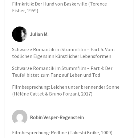
Filmkritik: Der Hund von Baskerville (Terence
Fisher, 1959)
Julian M.
Schwarze Romantik im Stummfilm – Part 5: Vom
tödlichen Eigensinn künstlicher Lebensformen
Schwarze Romantik im Stummfilm – Part 4: Der
Teufel bittet zum Tanz auf Leben und Tod
Filmbesprechung: Leichen unter brennender Sonne
(Hélène Cattet & Bruno Forzani, 2017)
Robin Vesper-Regenstein
Filmbesprechung: Redline (Takeshi Koike, 2009)