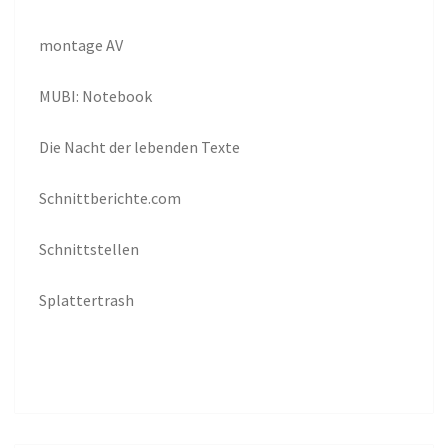
montage AV
MUBI: Notebook
Die Nacht der lebenden Texte
Schnittberichte.com
Schnittstellen
Splattertrash