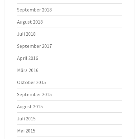
September 2018
August 2018
Juli 2018
September 2017
April 2016
März 2016
Oktober 2015
September 2015
August 2015
Juli 2015
Mai 2015