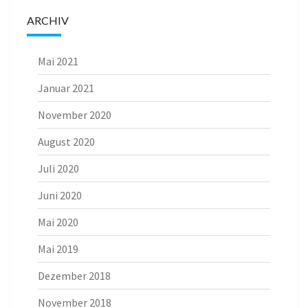
ARCHIV
Mai 2021
Januar 2021
November 2020
August 2020
Juli 2020
Juni 2020
Mai 2020
Mai 2019
Dezember 2018
November 2018