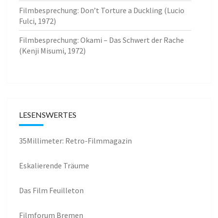
Filmbesprechung: Don’t Torture a Duckling (Lucio
Fulci, 1972)
Filmbesprechung: Okami – Das Schwert der Rache
(Kenji Misumi, 1972)
LESENSWERTES
35Millimeter: Retro-Filmmagazin
Eskalierende Träume
Das Film Feuilleton
Filmforum Bremen