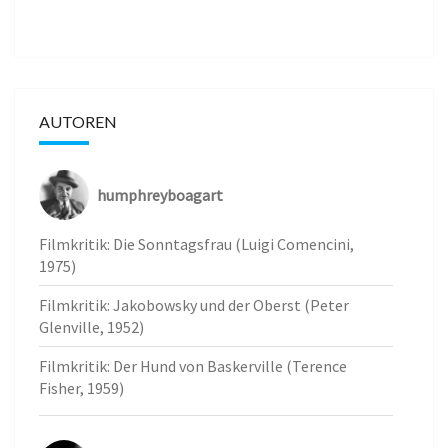
AUTOREN
humphreyboagart
Filmkritik: Die Sonntagsfrau (Luigi Comencini,
1975)
Filmkritik: Jakobowsky und der Oberst (Peter
Glenville, 1952)
Filmkritik: Der Hund von Baskerville (Terence
Fisher, 1959)