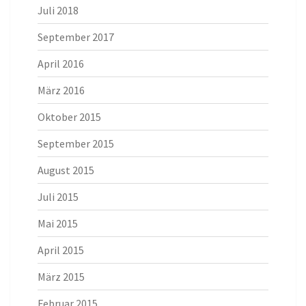
Juli 2018
September 2017
April 2016
März 2016
Oktober 2015
September 2015
August 2015
Juli 2015
Mai 2015
April 2015
März 2015
Februar 2015