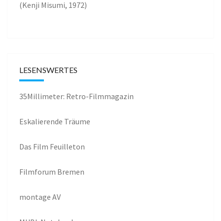
(Kenji Misumi, 1972)
LESENSWERTES
35Millimeter: Retro-Filmmagazin
Eskalierende Träume
Das Film Feuilleton
Filmforum Bremen
montage AV