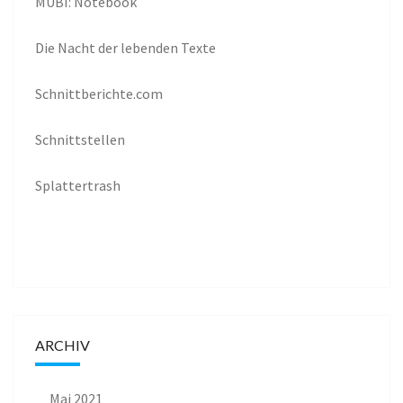
MUBI: Notebook
Die Nacht der lebenden Texte
Schnittberichte.com
Schnittstellen
Splattertrash
ARCHIV
Mai 2021