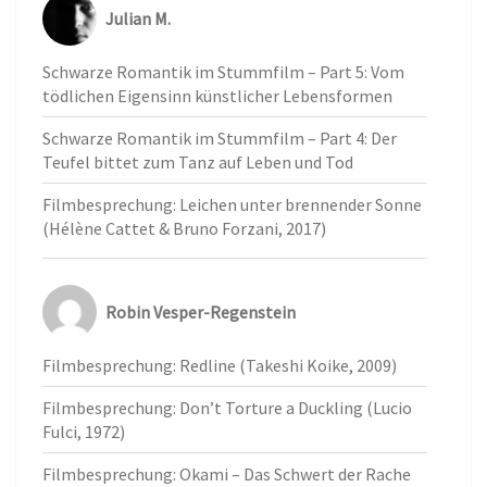
Julian M.
Schwarze Romantik im Stummfilm – Part 5: Vom
tödlichen Eigensinn künstlicher Lebensformen
Schwarze Romantik im Stummfilm – Part 4: Der
Teufel bittet zum Tanz auf Leben und Tod
Filmbesprechung: Leichen unter brennender Sonne
(Hélène Cattet & Bruno Forzani, 2017)
Robin Vesper-Regenstein
Filmbesprechung: Redline (Takeshi Koike, 2009)
Filmbesprechung: Don’t Torture a Duckling (Lucio
Fulci, 1972)
Filmbesprechung: Okami – Das Schwert der Rache