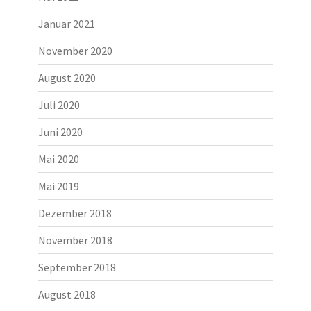
Januar 2021
November 2020
August 2020
Juli 2020
Juni 2020
Mai 2020
Mai 2019
Dezember 2018
November 2018
September 2018
August 2018