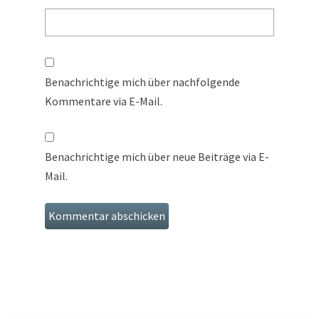
Benachrichtige mich über nachfolgende
Kommentare via E-Mail.
Benachrichtige mich über neue Beiträge via E-
Mail.