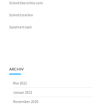
Schnittberichte.com
Schnittstellen
Splattertrash
ARCHIV
Mai 2021
Januar 2021
November 2020