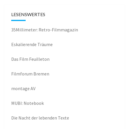
LESENSWERTES
35Millimeter: Retro-Filmmagazin
Eskalierende Träume
Das Film Feuilleton
Filmforum Bremen
montage AV
MUBI: Notebook
Die Nacht der lebenden Texte