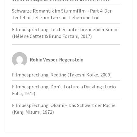
Schwarze Romantik im Stummfilm – Part 4: Der
Teufel bittet zum Tanz auf Leben und Tod
Filmbesprechung: Leichen unter brennender Sonne
(Hélène Cattet & Bruno Forzani, 2017)
Robin Vesper-Regenstein
Filmbesprechung: Redline (Takeshi Koike, 2009)
Filmbesprechung: Don’t Torture a Duckling (Lucio
Fulci, 1972)
Filmbesprechung: Okami – Das Schwert der Rache
(Kenji Misumi, 1972)