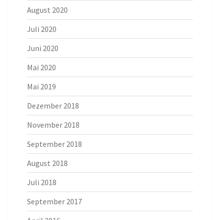
August 2020
Juli 2020
Juni 2020
Mai 2020
Mai 2019
Dezember 2018
November 2018
September 2018
August 2018
Juli 2018
September 2017