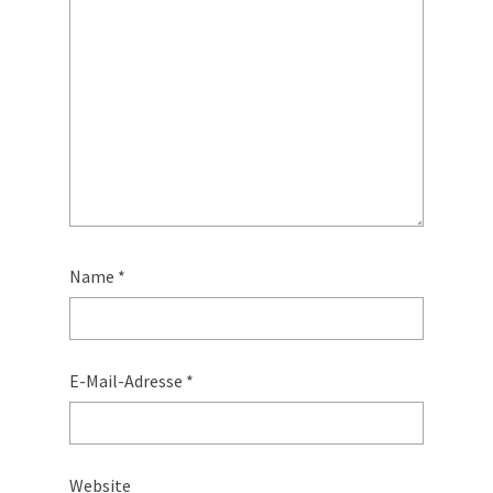
Name
*
E-Mail-Adresse
*
Website