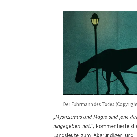
Der Fuhrmann des Todes (Copyright:
„Mystizismus und Magie sind jene du
hingegeben hat.“
, kommentierte di
Landsleute zum Abgründigen und 