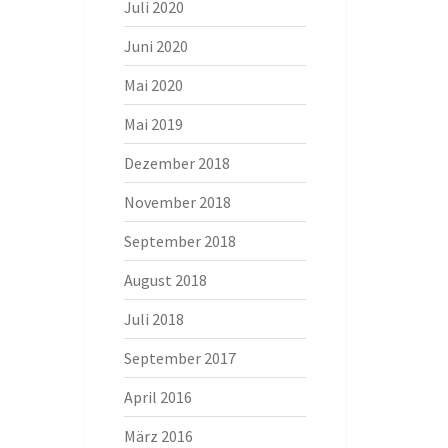
Juli 2020
Juni 2020
Mai 2020
Mai 2019
Dezember 2018
November 2018
September 2018
August 2018
Juli 2018
September 2017
April 2016
März 2016