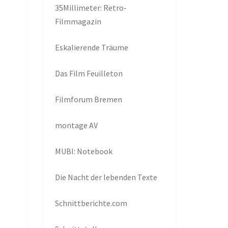
35Millimeter: Retro-
Filmmagazin
Eskalierende Träume
Das Film Feuilleton
Filmforum Bremen
montage AV
MUBI: Notebook
Die Nacht der lebenden Texte
Schnittberichte.com