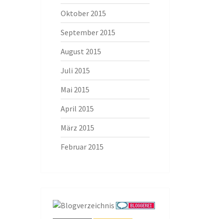
Oktober 2015
September 2015
August 2015
Juli 2015
Mai 2015
April 2015
März 2015
Februar 2015