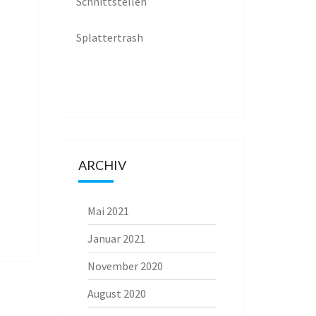
Schnittstellen
Splattertrash
ARCHIV
Mai 2021
Januar 2021
November 2020
August 2020