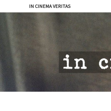
IN CINEMA VERITAS