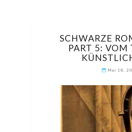
SCHWARZE ROM
PART 5: VOM
KÜNSTLIC
Mai 18, 2