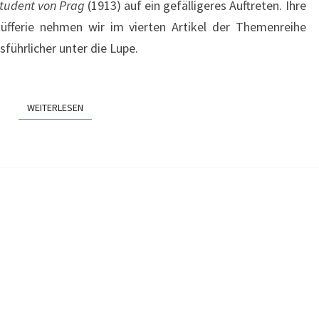
tudent von Prag
(1913) auf ein gefälligeres Auftreten. Ihre
tüfferie nehmen wir im vierten Artikel der Themenreihe
sführlicher unter die Lupe.
WEITERLESEN
WEITERLESEN