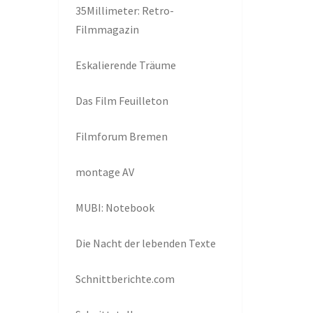
35Millimeter: Retro-
Filmmagazin
Eskalierende Träume
Das Film Feuilleton
Filmforum Bremen
montage AV
MUBI: Notebook
Die Nacht der lebenden Texte
Schnittberichte.com