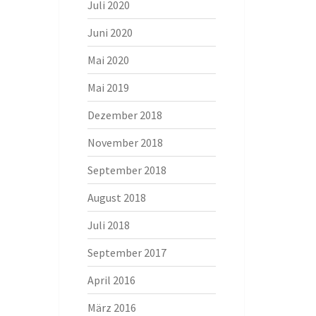
Juli 2020
Juni 2020
Mai 2020
Mai 2019
Dezember 2018
November 2018
September 2018
August 2018
Juli 2018
September 2017
April 2016
März 2016