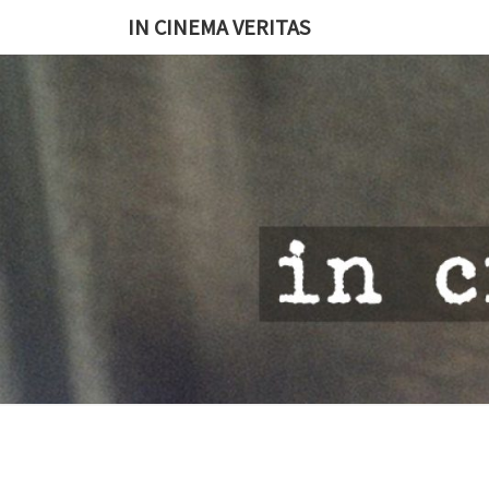
IN CINEMA VERITAS