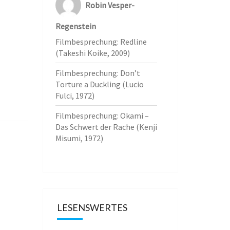
Robin Vesper-
Regenstein
Filmbesprechung: Redline
(Takeshi Koike, 2009)
Filmbesprechung: Don’t
Torture a Duckling (Lucio
Fulci, 1972)
Filmbesprechung: Okami –
Das Schwert der Rache (Kenji
Misumi, 1972)
LESENSWERTES