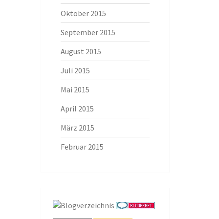
Oktober 2015
September 2015
August 2015
Juli 2015
Mai 2015
April 2015
März 2015
Februar 2015