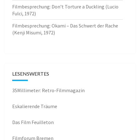
Filmbesprechung: Don’t Torture a Duckling (Lucio
Fulci, 1972)
Filmbesprechung: Okami – Das Schwert der Rache
(Kenji Misumi, 1972)
LESENSWERTES
35Millimeter: Retro-Filmmagazin
Eskalierende Träume
Das Film Feuilleton
Filmforum Bremen