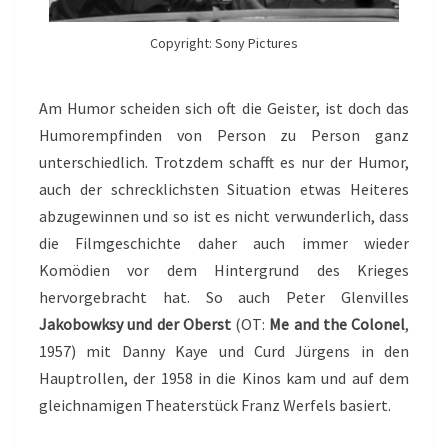
Copyright: Sony Pictures
Am Humor scheiden sich oft die Geister, ist doch das
Humorempfinden von Person zu Person ganz
unterschiedlich. Trotzdem schafft es nur der Humor,
auch der schrecklichsten Situation etwas Heiteres
abzugewinnen und so ist es nicht verwunderlich, dass
die Filmgeschichte daher auch immer wieder
Komödien vor dem Hintergrund des Krieges
hervorgebracht hat. So auch Peter Glenvilles
Jakobowksy und der Oberst
(OT:
Me and the Colonel
,
1957) mit Danny Kaye und Curd Jürgens in den
Hauptrollen, der 1958 in die Kinos kam und auf dem
gleichnamigen Theaterstück Franz Werfels basiert.