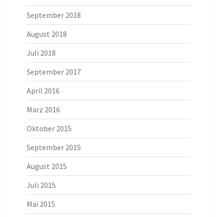
September 2018
August 2018
Juli 2018
September 2017
April 2016
März 2016
Oktober 2015
September 2015
August 2015
Juli 2015
Mai 2015