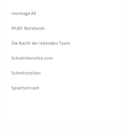
montage AV
MUBI: Notebook
Die Nacht der lebenden Texte
Schnittberichte.com
Schnittstellen
Splattertrash