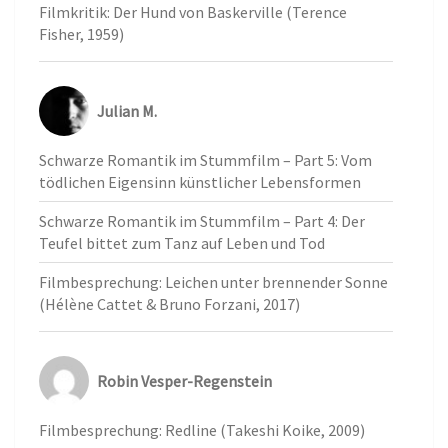
Filmkritik: Der Hund von Baskerville (Terence
Fisher, 1959)
Julian M.
Schwarze Romantik im Stummfilm – Part 5: Vom
tödlichen Eigensinn künstlicher Lebensformen
Schwarze Romantik im Stummfilm – Part 4: Der
Teufel bittet zum Tanz auf Leben und Tod
Filmbesprechung: Leichen unter brennender Sonne
(Hélène Cattet & Bruno Forzani, 2017)
Robin Vesper-Regenstein
Filmbesprechung: Redline (Takeshi Koike, 2009)