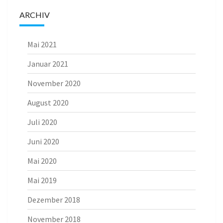
ARCHIV
Mai 2021
Januar 2021
November 2020
August 2020
Juli 2020
Juni 2020
Mai 2020
Mai 2019
Dezember 2018
November 2018