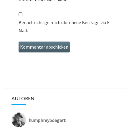
Benachrichtige mich über neue Beiträge via E-
Mail.
AUTOREN
humphreyboagart