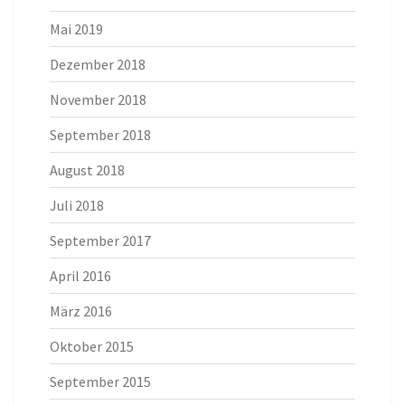
Mai 2019
Dezember 2018
November 2018
September 2018
August 2018
Juli 2018
September 2017
April 2016
März 2016
Oktober 2015
September 2015