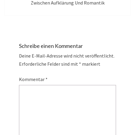
Zwischen Aufklärung Und Romantik
Schreibe einen Kommentar
Deine E-Mail-Adresse wird nicht veröffentlicht.
Erforderliche Felder sind mit
*
markiert
Kommentar
*