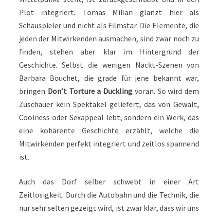
Plot integriert. Tomas Milian glänzt hier als
Schauspieler und nicht als Filmstar. Die Elemente, die
jeden der Mitwirkenden ausmachen, sind zwar noch zu
finden, stehen aber klar im Hintergrund der
Geschichte. Selbst die wenigen Nackt-Szenen von
Barbara Bouchet, die grade für jene bekannt war,
bringen
Don’t Torture a Duckling
voran. So wird dem
Zuschauer kein Spektakel geliefert, das von Gewalt,
Coolness oder Sexappeal lebt, sondern ein Werk, das
eine kohärente Geschichte erzählt, welche die
Mitwirkenden perfekt integriert und zeitlos spannend
ist.
Auch das Dorf selber schwebt in einer Art
Zeitlosigkeit. Durch die Autobahn und die Technik, die
nur sehr selten gezeigt wird, ist zwar klar, dass wir uns