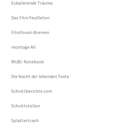
Eskalierende Träume
Das Film Feuilleton
Filmforum Bremen
montage AV
MUBI: Notebook
Die Nacht der lebenden Texte
Schnittberichte.com
Schnittstellen
Splattertrash