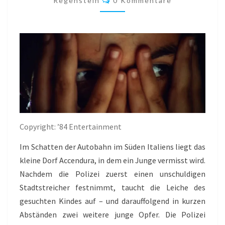
Regenstein
0 Kommentare
Copyright: ’84 Entertainment
Im Schatten der Autobahn im Süden Italiens liegt das
kleine Dorf Accendura, in dem ein Junge vermisst wird.
Nachdem die Polizei zuerst einen unschuldigen
Stadtstreicher festnimmt, taucht die Leiche des
gesuchten Kindes auf – und darauffolgend in kurzen
Abständen zwei weitere junge Opfer. Die Polizei