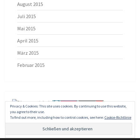
August 2015
Juli 2015
Mai 2015
April 2015
März 2015
Februar 2015
Privacy & Cookies: This site uses cookies. By continuing to use this website,
you agree to their use.
To find out more, including how to control cookies, see here:
Cookie-Richtlinie