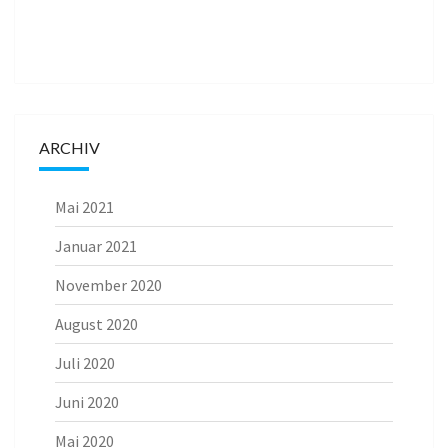
ARCHIV
Mai 2021
Januar 2021
November 2020
August 2020
Juli 2020
Juni 2020
Mai 2020