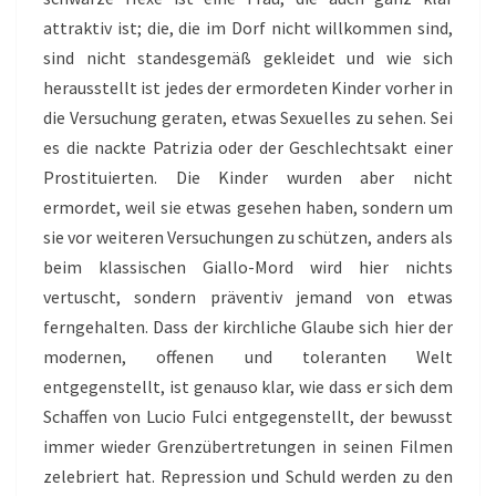
attraktiv ist; die, die im Dorf nicht willkommen sind,
sind nicht standesgemäß gekleidet und wie sich
herausstellt ist jedes der ermordeten Kinder vorher in
die Versuchung geraten, etwas Sexuelles zu sehen. Sei
es die nackte Patrizia oder der Geschlechtsakt einer
Prostituierten. Die Kinder wurden aber nicht
ermordet, weil sie etwas gesehen haben, sondern um
sie vor weiteren Versuchungen zu schützen, anders als
beim klassischen Giallo-Mord wird hier nichts
vertuscht, sondern präventiv jemand von etwas
ferngehalten. Dass der kirchliche Glaube sich hier der
modernen, offenen und toleranten Welt
entgegenstellt, ist genauso klar, wie dass er sich dem
Schaffen von Lucio Fulci entgegenstellt, der bewusst
immer wieder Grenzübertretungen in seinen Filmen
zelebriert hat. Repression und Schuld werden zu den