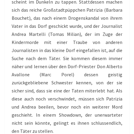
scheint im Dunkeln zu tappen. Stattdessen machen
sich das reiche Großstadtpüppchen Patrizia (Barbara
Bouchet), das nach einem Drogenskandal von ihrem
Vater in das Dorf geschickt wurde, und der Journalist
Andrea Martelli (Tomas Milian), der im Zuge der
Kindermorde mit einer Traube von anderen
Journalisten in das kleine Dorf eingefallen ist, auf die
Suche nach dem Täter. Sie kommen diesem immer
näher und lernen über den Dorf-Priester Don Alberto
Avallone (Marc Porel) dessen geistig
zurückgebliebene Schwester kennen, von der sie
sicher sind, dass sie eine der Taten miterlebt hat. Als
diese auch noch verschwindet, müssen sich Patrizia
und Andrea beeilen, bevor noch ein weiterer Mord
geschieht. In einem Showdown, der unerwarteter
nicht sein könnte, gelingt es ihnen schlussendlich,
den Täter zu stellen.