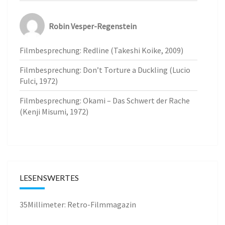
Robin Vesper-Regenstein
Filmbesprechung: Redline (Takeshi Koike, 2009)
Filmbesprechung: Don’t Torture a Duckling (Lucio
Fulci, 1972)
Filmbesprechung: Okami – Das Schwert der Rache
(Kenji Misumi, 1972)
LESENSWERTES
35Millimeter: Retro-Filmmagazin