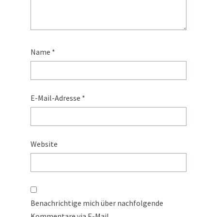
Name
*
E-Mail-Adresse
*
Website
Benachrichtige mich über nachfolgende
Kommentare via E-Mail.