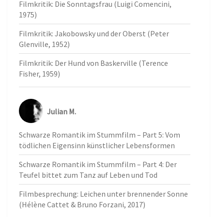
Filmkritik: Die Sonntagsfrau (Luigi Comencini,
1975)
Filmkritik: Jakobowsky und der Oberst (Peter
Glenville, 1952)
Filmkritik: Der Hund von Baskerville (Terence
Fisher, 1959)
Julian M.
Schwarze Romantik im Stummfilm – Part 5: Vom
tödlichen Eigensinn künstlicher Lebensformen
Schwarze Romantik im Stummfilm – Part 4: Der
Teufel bittet zum Tanz auf Leben und Tod
Filmbesprechung: Leichen unter brennender Sonne
(Hélène Cattet & Bruno Forzani, 2017)