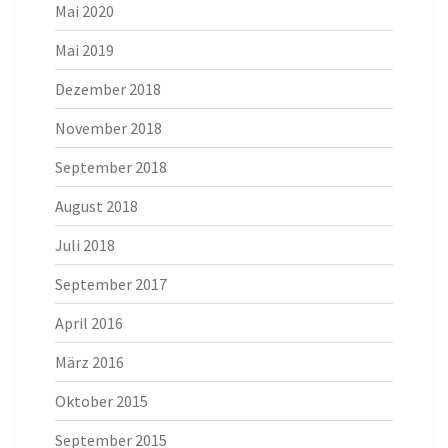
Mai 2020
Mai 2019
Dezember 2018
November 2018
September 2018
August 2018
Juli 2018
September 2017
April 2016
März 2016
Oktober 2015
September 2015