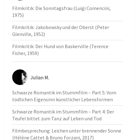
Filmkritik: Die Sonntagsfrau (Luigi Comencini,
1975)
Filmkritik: Jakobowsky und der Oberst (Peter
Glenville, 1952)
Filmkritik: Der Hund von Baskerville (Terence
Fisher, 1959)
Julian M.
Schwarze Romantik im Stummfilm – Part 5: Vom
tödlichen Eigensinn künstlicher Lebensformen
Schwarze Romantik im Stummfilm – Part 4: Der
Teufel bittet zum Tanz auf Leben und Tod
Filmbesprechung: Leichen unter brennender Sonne
(Hélène Cattet & Bruno Forzani, 2017)