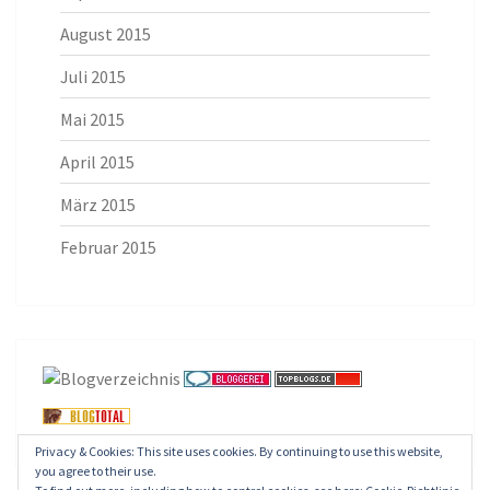
August 2015
Juli 2015
Mai 2015
April 2015
März 2015
Februar 2015
Privacy & Cookies: This site uses cookies. By continuing to use this website,
you agree to their use.