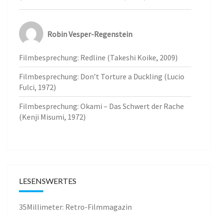
Robin Vesper-Regenstein
Filmbesprechung: Redline (Takeshi Koike, 2009)
Filmbesprechung: Don’t Torture a Duckling (Lucio
Fulci, 1972)
Filmbesprechung: Okami – Das Schwert der Rache
(Kenji Misumi, 1972)
LESENSWERTES
35Millimeter: Retro-Filmmagazin