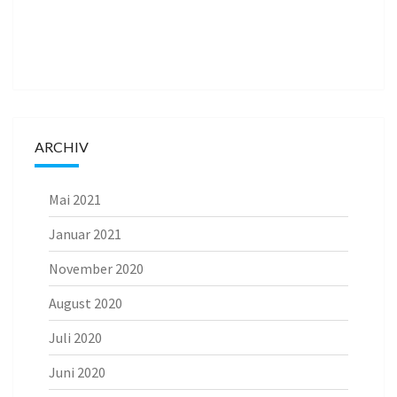
ARCHIV
Mai 2021
Januar 2021
November 2020
August 2020
Juli 2020
Juni 2020