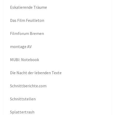
Eskalierende Träume
Das Film Feuilleton
Filmforum Bremen
montage AV
MUBI: Notebook
Die Nacht der lebenden Texte
Schnittberichte.com
Schnittstellen
Splattertrash