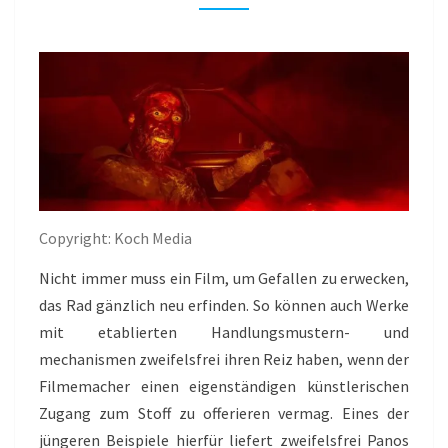
Copyright: Koch Media
Nicht immer muss ein Film, um Gefallen zu erwecken,
das Rad gänzlich neu erfinden. So können auch Werke
mit etablierten Handlungsmustern- und
mechanismen zweifelsfrei ihren Reiz haben, wenn der
Filmemacher einen eigenständigen künstlerischen
Zugang zum Stoff zu offerieren vermag. Eines der
jüngeren Beispiele hierfür liefert zweifelsfrei Panos